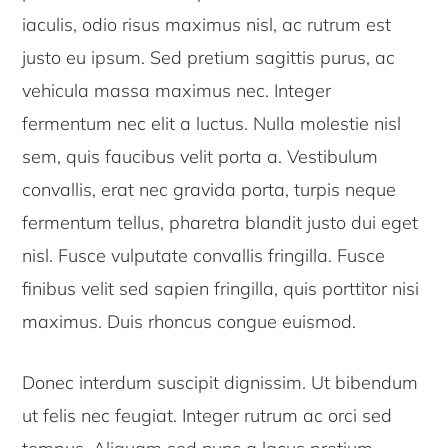
iaculis, odio risus maximus nisl, ac rutrum est
justo eu ipsum. Sed pretium sagittis purus, ac
vehicula massa maximus nec. Integer
fermentum nec elit a luctus. Nulla molestie nisl
sem, quis faucibus velit porta a. Vestibulum
convallis, erat nec gravida porta, turpis neque
fermentum tellus, pharetra blandit justo dui eget
nisl. Fusce vulputate convallis fringilla. Fusce
finibus velit sed sapien fringilla, quis porttitor nisi
maximus. Duis rhoncus congue euismod.
Donec interdum suscipit dignissim. Ut bibendum
ut felis nec feugiat. Integer rutrum ac orci sed