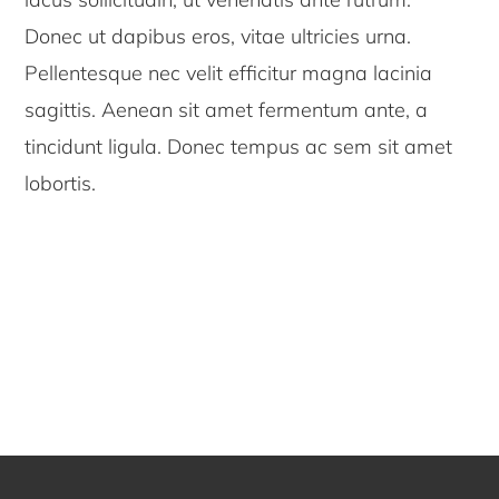
Donec ut dapibus eros, vitae ultricies urna.
Pellentesque nec velit efficitur magna lacinia
sagittis. Aenean sit amet fermentum ante, a
tincidunt ligula. Donec tempus ac sem sit amet
lobortis.