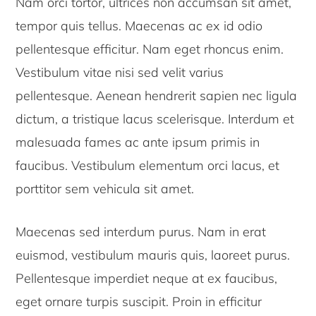
Nam orci tortor, ultrices non accumsan sit amet,
tempor quis tellus. Maecenas ac ex id odio
pellentesque efficitur. Nam eget rhoncus enim.
Vestibulum vitae nisi sed velit varius
pellentesque. Aenean hendrerit sapien nec ligula
dictum, a tristique lacus scelerisque. Interdum et
malesuada fames ac ante ipsum primis in
faucibus. Vestibulum elementum orci lacus, et
porttitor sem vehicula sit amet.
Maecenas sed interdum purus. Nam in erat
euismod, vestibulum mauris quis, laoreet purus.
Pellentesque imperdiet neque at ex faucibus,
eget ornare turpis suscipit. Proin in efficitur