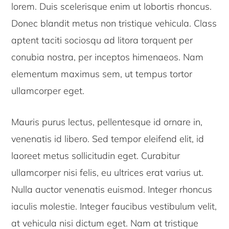
lorem. Duis scelerisque enim ut lobortis rhoncus.
Donec blandit metus non tristique vehicula. Class
aptent taciti sociosqu ad litora torquent per
conubia nostra, per inceptos himenaeos. Nam
elementum maximus sem, ut tempus tortor
ullamcorper eget.
Mauris purus lectus, pellentesque id ornare in,
venenatis id libero. Sed tempor eleifend elit, id
laoreet metus sollicitudin eget. Curabitur
ullamcorper nisi felis, eu ultrices erat varius ut.
Nulla auctor venenatis euismod. Integer rhoncus
iaculis molestie. Integer faucibus vestibulum velit,
at vehicula nisi dictum eget. Nam at tristique