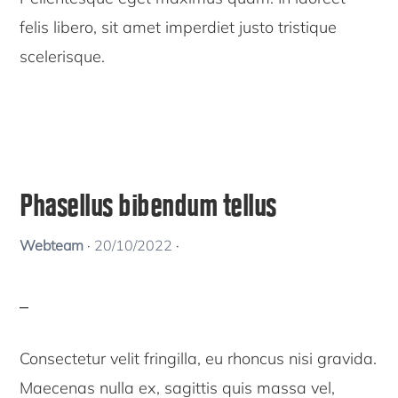
felis libero, sit amet imperdiet justo tristique
scelerisque.
Phasellus bibendum tellus
Webteam
·
20/10/2022
·
Consectetur velit fringilla, eu rhoncus nisi gravida.
Maecenas nulla ex, sagittis quis massa vel,