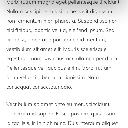
Morbi rutrum magna eget pellentesque tincidunt.
Nullam suscipit lectus sit amet velit dignissim,
non fermentum nibh pharetra. Suspendisse non
nisl finibus, lobortis velit a, eleifend ipsum. Sed
nibh est, placerat a porttitor condimentum,
vestibulum sit amet elit. Mauris scelerisque
egestas ornare. Vivamus non ullamcorper diam.
Pellentesque vel faucibus enim. Morbi rutrum
diam vel orci bibendum dignissim. Nam
consequat consectetur odio.
Vestibulum sit amet ante eu metus tincidunt
placerat a id sapien. Fusce posuere quis ipsum
id facilisis. In in nibh nunc. Duis interdum aliquet