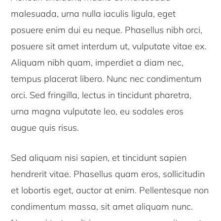
malesuada, urna nulla iaculis ligula, eget
posuere enim dui eu neque. Phasellus nibh orci,
posuere sit amet interdum ut, vulputate vitae ex.
Aliquam nibh quam, imperdiet a diam nec,
tempus placerat libero. Nunc nec condimentum
orci. Sed fringilla, lectus in tincidunt pharetra,
urna magna vulputate leo, eu sodales eros
augue quis risus.
Sed aliquam nisi sapien, et tincidunt sapien
hendrerit vitae. Phasellus quam eros, sollicitudin
et lobortis eget, auctor at enim. Pellentesque non
condimentum massa, sit amet aliquam nunc.