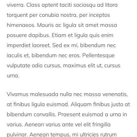
viverra. Class aptent taciti sociosqu ad litora
torquent per conubia nostra, per inceptos
himenaeos. Mauris ac ligula sit amet massa
posuere dapibus. Etiam et ligula quis enim
imperdiet laoreet. Sed ex mi, bibendum nec
iaculis et, bibendum nec eros. Pellentesque
vulputate odio cursus, maximus elit ut, cursus
urna.
Vivamus malesuada nulla nec massa venenatis,
at finibus ligula euismod. Aliquam finibus justo at
bibendum convallis. Praesent euismod a urna in
varius. Aenean varius ante vel elit fringilla
pulvinar. Aenean tempus, mi ultricies rutrum