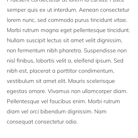
semper quis ex ut interdum. Aenean consectetur
lorem nunc, sed commodo purus tincidunt vitae.
Morbi rutrum magna eget pellentesque tincidunt.
Nullam suscipit lectus sit amet velit dignissim,
non fermentum nibh pharetra. Suspendisse non
nisl finibus, lobortis velit a, eleifend ipsum. Sed
nibh est, placerat a porttitor condimentum,
vestibulum sit amet elit. Mauris scelerisque
egestas ornare. Vivamus non ullamcorper diam.
Pellentesque vel faucibus enim. Morbi rutrum
diam vel orci bibendum dignissim. Nam
consequat consectetur odio.