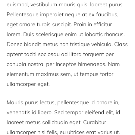
euismod, vestibulum mauris quis, laoreet purus.
Pellentesque imperdiet neque at ex faucibus,
eget ornare turpis suscipit. Proin in efficitur
lorem. Duis scelerisque enim ut lobortis rhoncus.
Donec blandit metus non tristique vehicula. Class
aptent taciti sociosqu ad litora torquent per
conubia nostra, per inceptos himenaeos. Nam
elementum maximus sem, ut tempus tortor
ullamcorper eget.
Mauris purus lectus, pellentesque id ornare in,
venenatis id libero. Sed tempor eleifend elit, id
laoreet metus sollicitudin eget. Curabitur
ullamcorper nisi felis, eu ultrices erat varius ut.