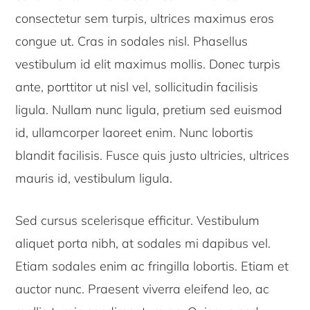
consectetur sem turpis, ultrices maximus eros
congue ut. Cras in sodales nisl. Phasellus
vestibulum id elit maximus mollis. Donec turpis
ante, porttitor ut nisl vel, sollicitudin facilisis
ligula. Nullam nunc ligula, pretium sed euismod
id, ullamcorper laoreet enim. Nunc lobortis
blandit facilisis. Fusce quis justo ultricies, ultrices
mauris id, vestibulum ligula.
Sed cursus scelerisque efficitur. Vestibulum
aliquet porta nibh, at sodales mi dapibus vel.
Etiam sodales enim ac fringilla lobortis. Etiam et
auctor nunc. Praesent viverra eleifend leo, ac