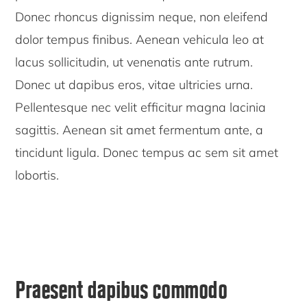
Donec rhoncus dignissim neque, non eleifend
dolor tempus finibus. Aenean vehicula leo at
lacus sollicitudin, ut venenatis ante rutrum.
Donec ut dapibus eros, vitae ultricies urna.
Pellentesque nec velit efficitur magna lacinia
sagittis. Aenean sit amet fermentum ante, a
tincidunt ligula. Donec tempus ac sem sit amet
lobortis.
Praesent dapibus commodo