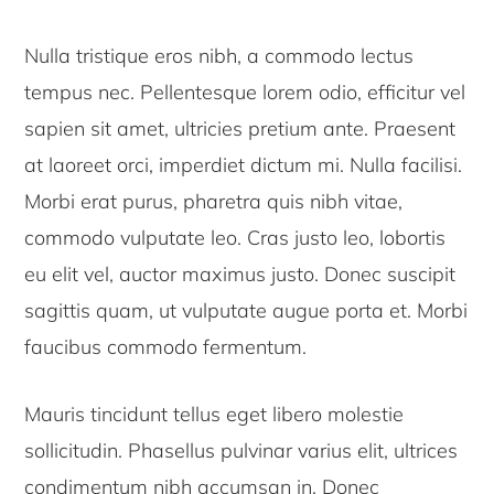
Nulla tristique eros nibh, a commodo lectus
tempus nec. Pellentesque lorem odio, efficitur vel
sapien sit amet, ultricies pretium ante. Praesent
at laoreet orci, imperdiet dictum mi. Nulla facilisi.
Morbi erat purus, pharetra quis nibh vitae,
commodo vulputate leo. Cras justo leo, lobortis
eu elit vel, auctor maximus justo. Donec suscipit
sagittis quam, ut vulputate augue porta et. Morbi
faucibus commodo fermentum.
Mauris tincidunt tellus eget libero molestie
sollicitudin. Phasellus pulvinar varius elit, ultrices
condimentum nibh accumsan in. Donec