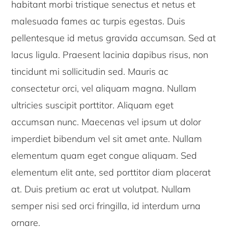
habitant morbi tristique senectus et netus et
malesuada fames ac turpis egestas. Duis
pellentesque id metus gravida accumsan. Sed at
lacus ligula. Praesent lacinia dapibus risus, non
tincidunt mi sollicitudin sed. Mauris ac
consectetur orci, vel aliquam magna. Nullam
ultricies suscipit porttitor. Aliquam eget
accumsan nunc. Maecenas vel ipsum ut dolor
imperdiet bibendum vel sit amet ante. Nullam
elementum quam eget congue aliquam. Sed
elementum elit ante, sed porttitor diam placerat
at. Duis pretium ac erat ut volutpat. Nullam
semper nisi sed orci fringilla, id interdum urna
ornare.