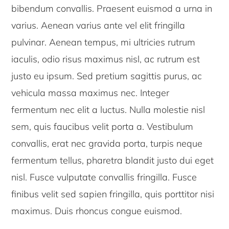
bibendum convallis. Praesent euismod a urna in
varius. Aenean varius ante vel elit fringilla
pulvinar. Aenean tempus, mi ultricies rutrum
iaculis, odio risus maximus nisl, ac rutrum est
justo eu ipsum. Sed pretium sagittis purus, ac
vehicula massa maximus nec. Integer
fermentum nec elit a luctus. Nulla molestie nisl
sem, quis faucibus velit porta a. Vestibulum
convallis, erat nec gravida porta, turpis neque
fermentum tellus, pharetra blandit justo dui eget
nisl. Fusce vulputate convallis fringilla. Fusce
finibus velit sed sapien fringilla, quis porttitor nisi
maximus. Duis rhoncus congue euismod.