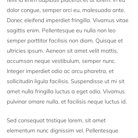
dolor congue, semper orci eu, malesuada ante.
Donec eleifend imperdiet fringilla. Vivamus vitae
sagittis enim. Pellentesque eu nulla non leo
semper porttitor facilisis non diam. Quisque et
ultricies ipsum. Aenean sit amet velit mattis,
accumsan neque vestibulum, semper nunc.
Integer imperdiet odio ac arcu pharetra, et
sollicitudin ligula facilisis. Suspendisse ut mi sit
amet nulla fringilla luctus a eget odio. Vivamus
pulvinar ornare nulla, et facilisis neque luctus id.
Sed consequat tristique lorem, sit amet
elementum nunc dignissim vel. Pellentesque