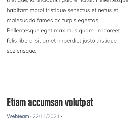
habitant morbi tristique senectus et netus et
malesuada fames ac turpis egestas.
Pellentesque eget maximus quam. In laoreet
felis libero, sit amet imperdiet justo tristique
scelerisque.
Etiam accumsan volutpat
Webteam
·
22/11/2021
·