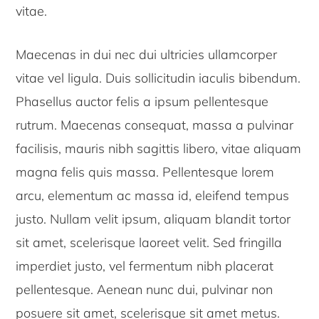
vitae.
Maecenas in dui nec dui ultricies ullamcorper
vitae vel ligula. Duis sollicitudin iaculis bibendum.
Phasellus auctor felis a ipsum pellentesque
rutrum. Maecenas consequat, massa a pulvinar
facilisis, mauris nibh sagittis libero, vitae aliquam
magna felis quis massa. Pellentesque lorem
arcu, elementum ac massa id, eleifend tempus
justo. Nullam velit ipsum, aliquam blandit tortor
sit amet, scelerisque laoreet velit. Sed fringilla
imperdiet justo, vel fermentum nibh placerat
pellentesque. Aenean nunc dui, pulvinar non
posuere sit amet, scelerisque sit amet metus.