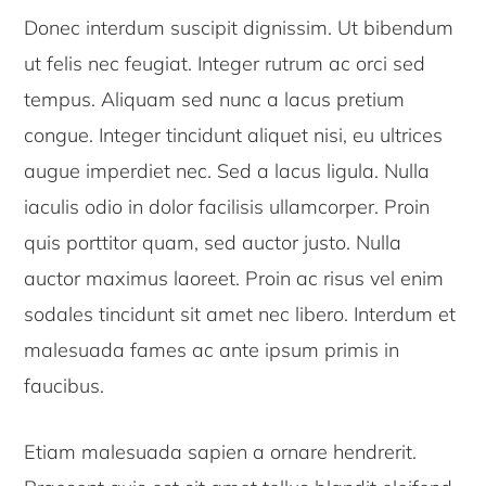
Donec interdum suscipit dignissim. Ut bibendum
ut felis nec feugiat. Integer rutrum ac orci sed
tempus. Aliquam sed nunc a lacus pretium
congue. Integer tincidunt aliquet nisi, eu ultrices
augue imperdiet nec. Sed a lacus ligula. Nulla
iaculis odio in dolor facilisis ullamcorper. Proin
quis porttitor quam, sed auctor justo. Nulla
auctor maximus laoreet. Proin ac risus vel enim
sodales tincidunt sit amet nec libero. Interdum et
malesuada fames ac ante ipsum primis in
faucibus.
Etiam malesuada sapien a ornare hendrerit.