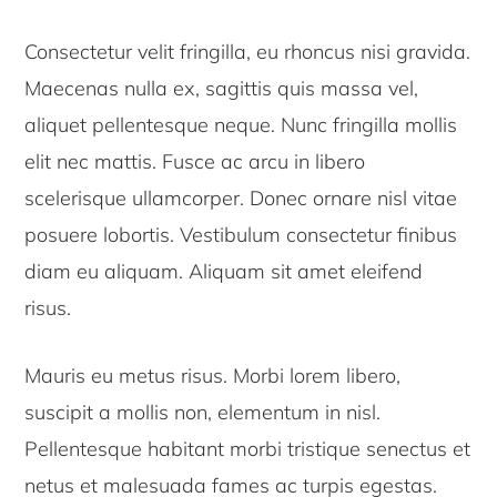
Consectetur velit fringilla, eu rhoncus nisi gravida.
Maecenas nulla ex, sagittis quis massa vel,
aliquet pellentesque neque. Nunc fringilla mollis
elit nec mattis. Fusce ac arcu in libero
scelerisque ullamcorper. Donec ornare nisl vitae
posuere lobortis. Vestibulum consectetur finibus
diam eu aliquam. Aliquam sit amet eleifend
risus.
Mauris eu metus risus. Morbi lorem libero,
suscipit a mollis non, elementum in nisl.
Pellentesque habitant morbi tristique senectus et
netus et malesuada fames ac turpis egestas.