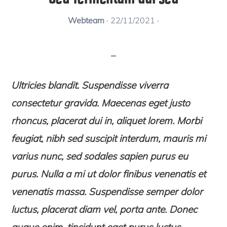
Webteam
·
22/11/2021
·
Ultricies blandit. Suspendisse viverra
consectetur gravida. Maecenas eget justo
rhoncus, placerat dui in, aliquet lorem. Morbi
feugiat, nibh sed suscipit interdum, mauris mi
varius nunc, sed sodales sapien purus eu
purus. Nulla a mi ut dolor finibus venenatis et
venenatis massa. Suspendisse semper dolor
luctus, placerat diam vel, porta ante. Donec