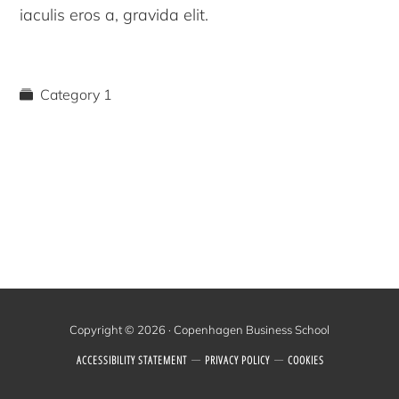
iaculis eros a, gravida elit.
Category 1
Copyright © 2026 · Copenhagen Business School
ACCESSIBILITY STATEMENT
PRIVACY POLICY
COOKIES